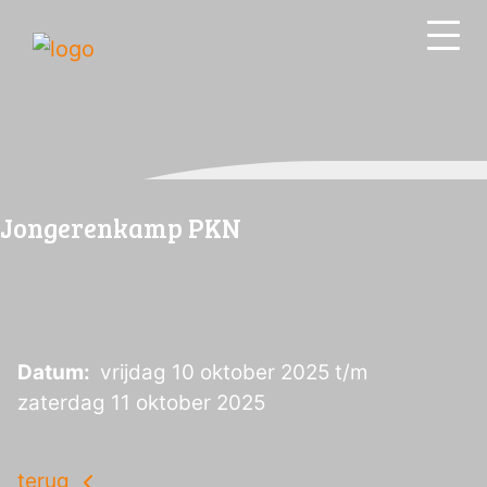
Jongerenkamp PKN
Datum:
vrijdag 10 oktober 2025 t/m
zaterdag 11 oktober 2025
terug